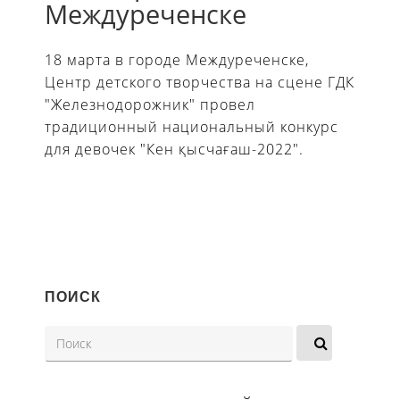
Междуреченске
18 марта в городе Междуреченске,
Центр детского творчества на сцене ГДК
"Железнодорожник" провел
традиционный национальный конкурс
для девочек "Кен қысчағаш-2022".
ПОИСК