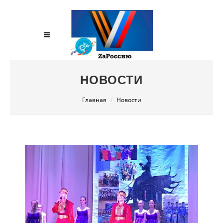
НОВОСТИ
Главная
Новости