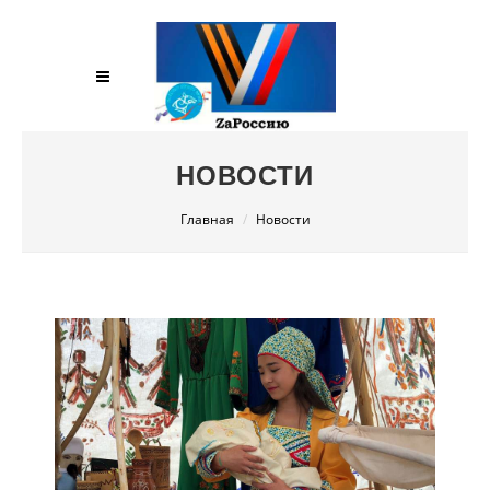
НОВОСТИ
Главная
Новости