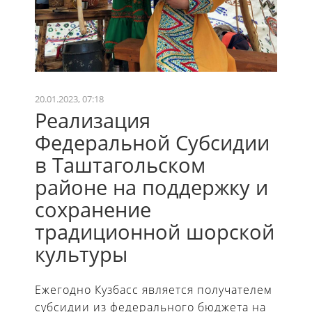
20.01.2023, 07:18
Реализация
Федеральной Субсидии
в Таштагольском
районе на поддержку и
сохранение
традиционной шорской
культуры
Ежегодно Кузбасс является получателем
субсидии из федерального бюджета на