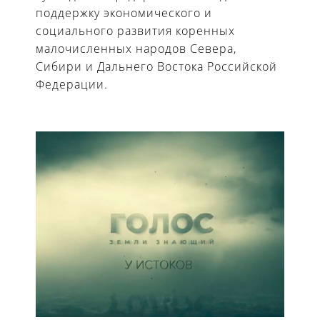
поддержку экономического и
социального развития коренных
малочисленных народов Севера,
Сибири и Дальнего Востока Российской
Федерации.